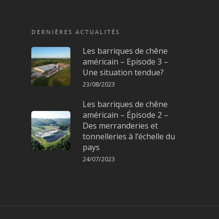
DERNIÈRES ACTUALITÉS
Les barriques de chêne
américain – Episode 3 –
Une situation tendue?
23/08/2023
Les barriques de chêne
américain – Épisode 2 –
Des merranderies et
tonnelleries à l’échelle du
pays
24/07/2023